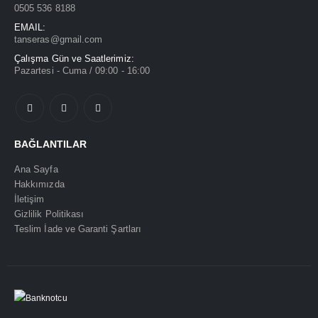
0505 536 8188
EMAIL:
tanseras@gmail.com
Çalışma Gün ve Saatlerimiz:
Pazartesi - Cuma / 09:00 - 16:00
BAĞLANTILAR
Ana Sayfa
Hakkımızda
İletişim
Gizlilik Politikası
Teslim İade ve Garanti Şartları