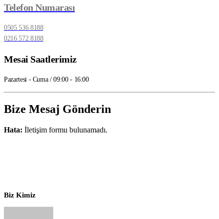
Telefon Numarası
0505 536 8188
0216 572 8188
Mesai Saatlerimiz
Pazartesi - Cuma / 09:00 - 16:00
Bize Mesaj Gönderin
Hata:
İletişim formu bulunamadı.
Biz Kimiz