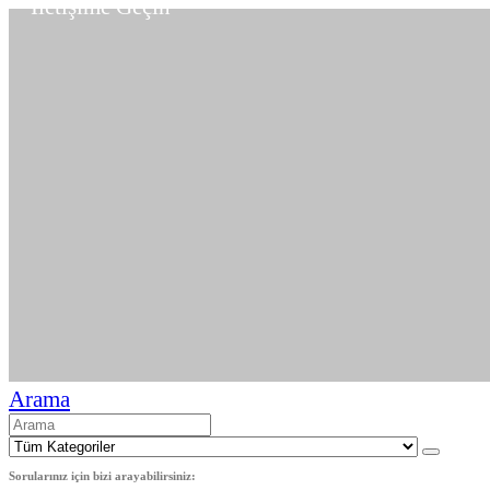
İletişime Geçin
Arama
Sorularınız için bizi arayabilirsiniz: