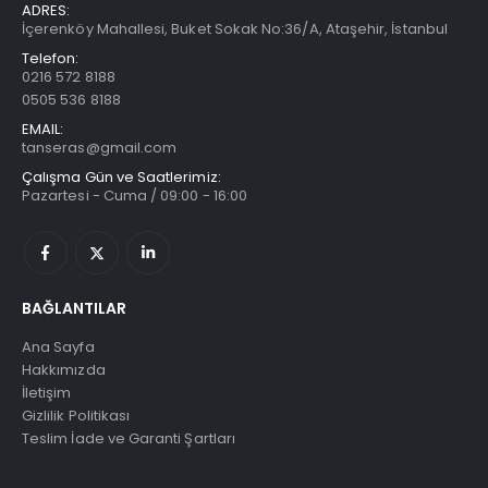
ADRES:
İçerenköy Mahallesi, Buket Sokak No:36/A, Ataşehir, İstanbul
Telefon:
0216 572 8188
0505 536 8188
EMAIL:
tanseras@gmail.com
Çalışma Gün ve Saatlerimiz:
Pazartesi - Cuma / 09:00 - 16:00
BAĞLANTILAR
Ana Sayfa
Hakkımızda
İletişim
Gizlilik Politikası
Teslim İade ve Garanti Şartları