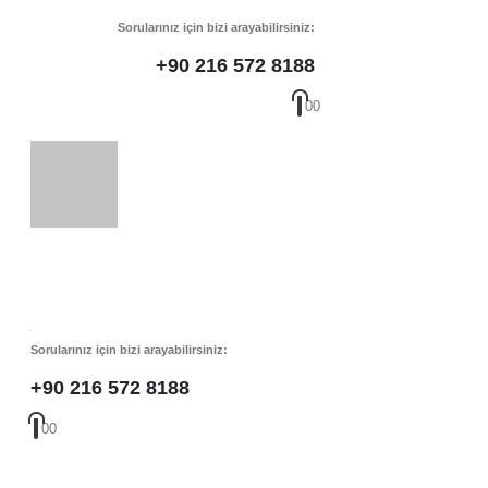
Sorularınız için bizi arayabilirsiniz:
+90 216 572 8188
0
0
Sorularınız için bizi arayabilirsiniz:
+90 216 572 8188
0
0