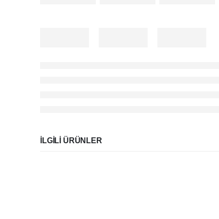
İLGILI ÜRÜNLER