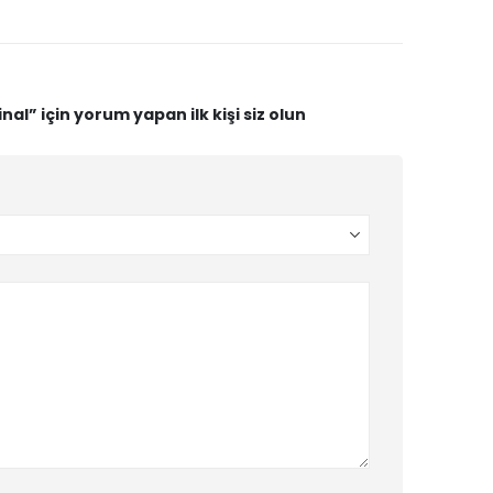
nal” için yorum yapan ilk kişi siz olun