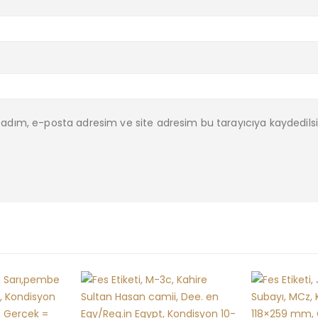
 adım, e-posta adresim ve site adresim bu tarayıcıya kaydedilsi