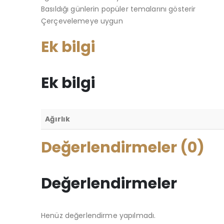
Basıldığı günlerin popüler temalarını gösterir
Çerçevelemeye uygun
Ek bilgi
Ek bilgi
Ağırlık
Değerlendirmeler (0)
Değerlendirmeler
Henüz değerlendirme yapılmadı.