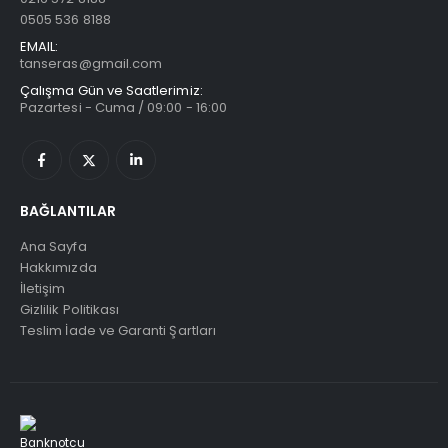
0505 536 8188
EMAIL:
tanseras@gmail.com
Çalışma Gün ve Saatlerimiz:
Pazartesi - Cuma / 09:00 - 16:00
BAĞLANTILAR
Ana Sayfa
Hakkımızda
İletişim
Gizlilik Politikası
Teslim İade ve Garanti Şartları