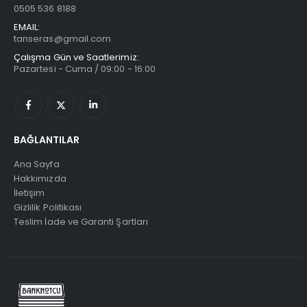
0505 536 8188
EMAIL:
tanseras@gmail.com
Çalışma Gün ve Saatlerimiz:
Pazartesi - Cuma / 09:00 - 16:00
BAĞLANTILAR
Ana Sayfa
Hakkımızda
İletişim
Gizlilik Politikası
Teslim İade ve Garanti Şartları