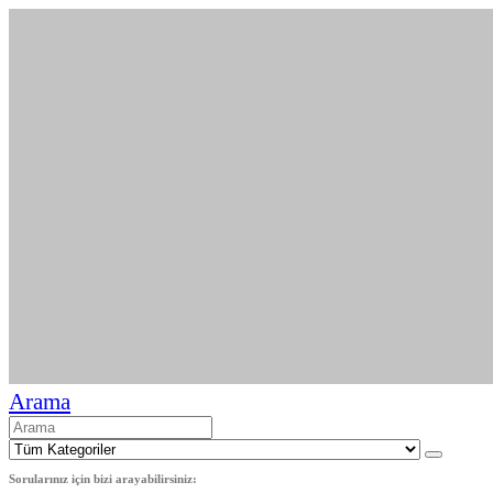
Arama
Sorularınız için bizi arayabilirsiniz: