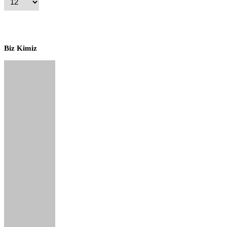
Biz Kimiz