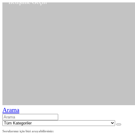
İletişime Geçin
Arama
Sorularınız için bizi arayabilirsiniz: