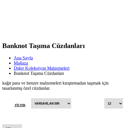
Banknot Taşıma Cüzdanları
Ana Sayfa
Mağaza
Diğer Koleksiyon Malzemeleri
Banknot Taşıma Cüzdanları
kağıt para ve benzer malzemeleri kırıştırmadan taşımak için
tasarlanmış özel cüzdanlar.
FILTER