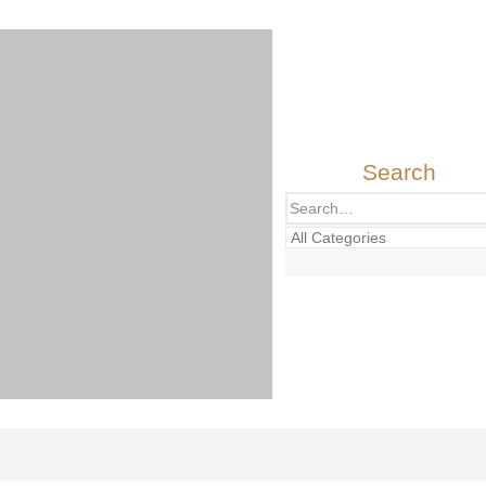
Search