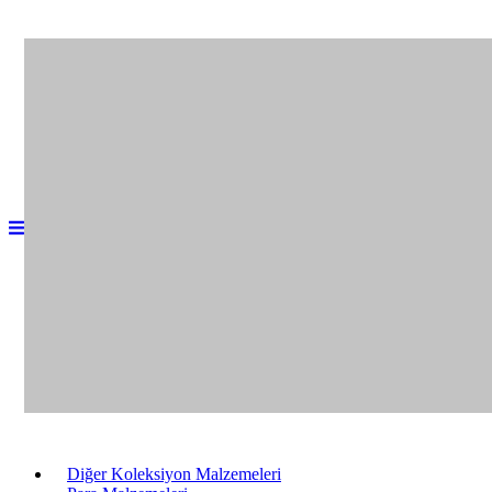
İletişime Geçin
Diğer Koleksiyon Malzemeleri