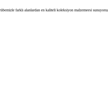
crübemizle farklı alanlardan en kaliteli koleksiyon malzemeesi sunuyoru