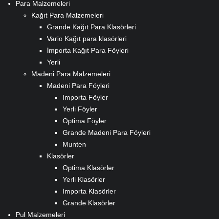
Para Malzemeleri
Kağıt Para Malzemeleri
Grande Kağıt Para Klasörleri
Vario Kağıt para klasörleri
İmporta Kağıt Para Föyleri
Yerli
Madeni Para Malzemeleri
Madeni Para Föyleri
Importa Föyler
Yerli Föyler
Optima Föyler
Grande Madeni Para Föyleri
Munten
Klasörler
Optima Klasörler
Yerli Klasörler
Importa Klasörler
Grande Klasörler
Pul Malzemeleri