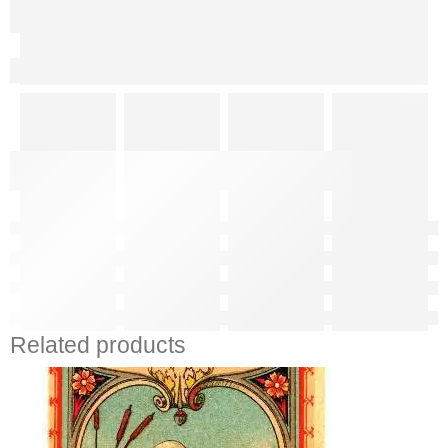
Related products