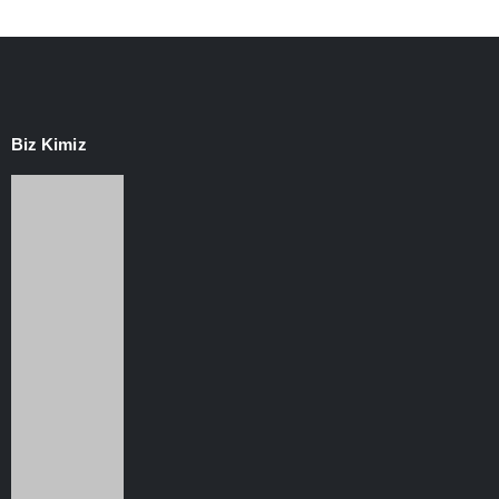
Biz Kimiz