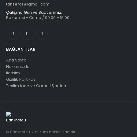
tanseras@gmail.com
Çalışma Gün ve Saatlerimiz:
Pazartesi - Cuma / 09:00 - 16:00
BAĞLANTILAR
Ana Sayfa
Hakkımızda
İletişim
Gizlilik Politikası
Teslim İade ve Garanti Şartları
© Banknotcu. 2021 tüm hakları saklıdır