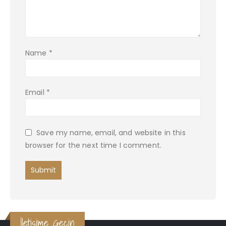
Name
*
Email
*
Save my name, email, and website in this
browser for the next time I comment.
İletişime Geçin