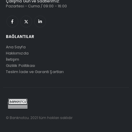
Çalışma Gün ve Saatlerimiz:
Pazartesi - Cuma / 09:00 - 16:00
BAĞLANTILAR
Ana Sayfa
Hakkımızda
İletişim
Gizlilik Politikası
Teslim İade ve Garanti Şartları
© Banknotcu. 2021 tüm hakları saklıdır