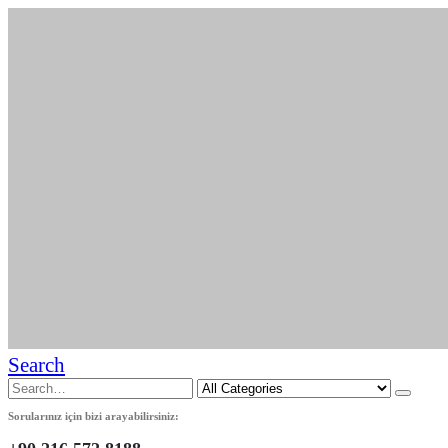
Search
Sorularınız için bizi arayabilirsiniz: