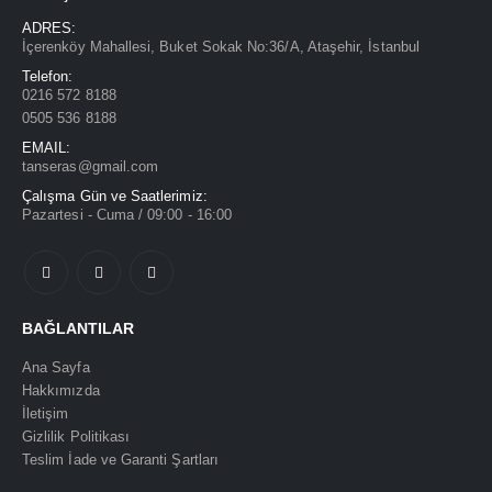
ADRES:
İçerenköy Mahallesi, Buket Sokak No:36/A, Ataşehir, İstanbul
Telefon:
0216 572 8188
0505 536 8188
EMAIL:
tanseras@gmail.com
Çalışma Gün ve Saatlerimiz:
Pazartesi - Cuma / 09:00 - 16:00
BAĞLANTILAR
Ana Sayfa
Hakkımızda
İletişim
Gizlilik Politikası
Teslim İade ve Garanti Şartları