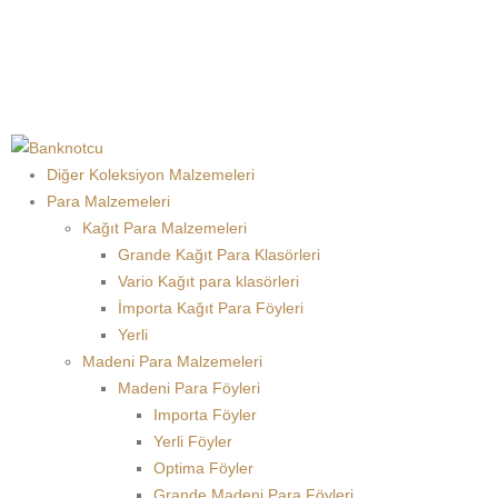
Diğer Koleksiyon Malzemeleri
Para Malzemeleri
Kağıt Para Malzemeleri
Grande Kağıt Para Klasörleri
Vario Kağıt para klasörleri
İmporta Kağıt Para Föyleri
Yerli
Madeni Para Malzemeleri
Madeni Para Föyleri
Importa Föyler
Yerli Föyler
Optima Föyler
Grande Madeni Para Föyleri