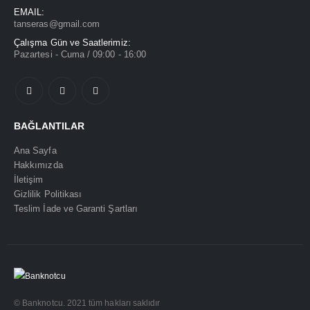
EMAIL:
tanseras@gmail.com
Çalışma Gün ve Saatlerimiz:
Pazartesi - Cuma / 09:00 - 16:00
BAĞLANTILAR
Ana Sayfa
Hakkımızda
İletişim
Gizlilik Politikası
Teslim İade ve Garanti Şartları
© Banknotcu. 2021 tüm hakları saklıdır