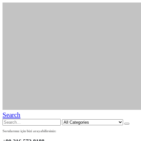
Search
Sorularınız için bizi arayabilirsiniz: