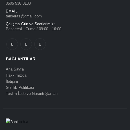
0505 536 8188
EMAIL:
tanseras@gmail.com
Çalışma Gün ve Saatlerimiz:
Pazartesi - Cuma / 09:00 - 16:00
BAĞLANTILAR
Ana Sayfa
Hakkımızda
İletişim
Gizlilik Politikası
Teslim İade ve Garanti Şartları