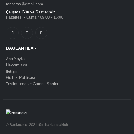
tanseras@gmail.com
Çalışma Gün ve Saatlerimiz:
Pazartesi - Cuma / 09:00 - 16:00
BAĞLANTILAR
Ana Sayfa
Hakkımızda
İletişim
Gizlilik Politikası
Teslim İade ve Garanti Şartları
© Banknotcu. 2021 tüm hakları saklıdır