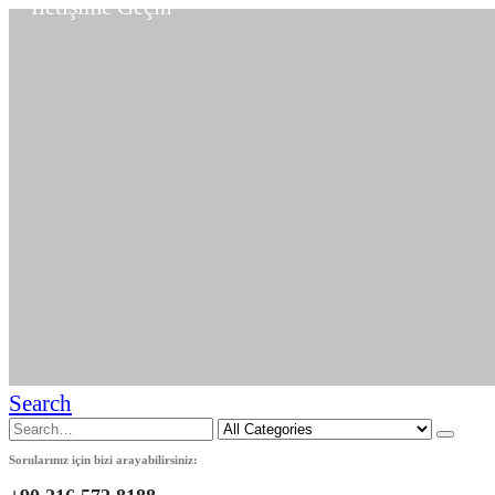
İletişime Geçin
Search
Sorularınız için bizi arayabilirsiniz: