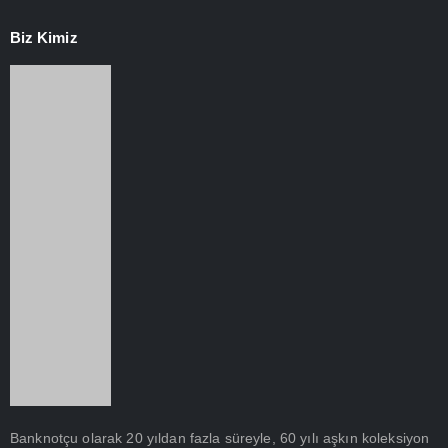
Biz Kimiz
Banknotçu olarak 20 yıldan fazla süreyle, 60 yılı aşkın koleksiyon