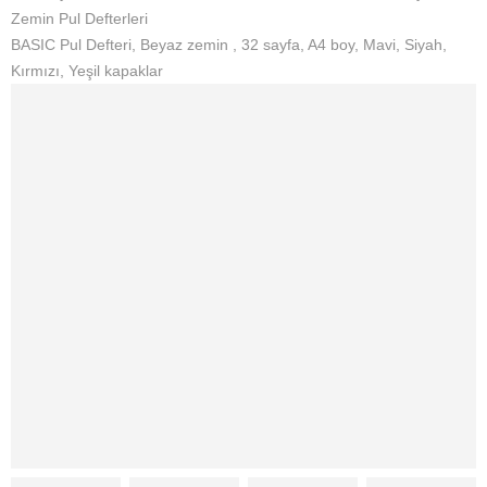
Zemin Pul Defterleri
BASIC Pul Defteri, Beyaz zemin , 32 sayfa, A4 boy, Mavi, Siyah,
Kırmızı, Yeşil kapaklar