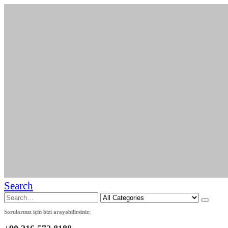
Search
Sorularınız için bizi arayabilirsiniz: