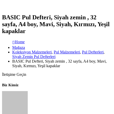
BASIC Pul Defteri, Siyah zemin , 32
sayfa, A4 boy, Mavi, Siyah, Kırmızı, Yeşil
kapaklar
Home
Mağaza
Koleksiyon Malzemeleri
,
Pul Malzemeleri
,
Pul Defterleri
,
Siyah Zemin Pul Defterleri
BASIC Pul Defteri, Siyah zemin , 32 sayfa, A4 boy, Mavi,
Siyah, Kırmızı, Yeşil kapaklar
İletişime Geçin
Biz Kimiz