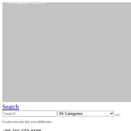
İletişime Geçin
Search
Sorularınız için bizi arayabilirsiniz: