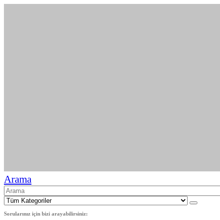
Arama
Sorularınız için bizi arayabilirsiniz: