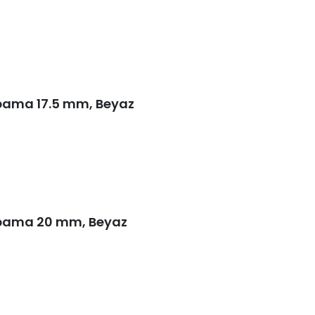
pama 17.5 mm, Beyaz
apama 20 mm, Beyaz