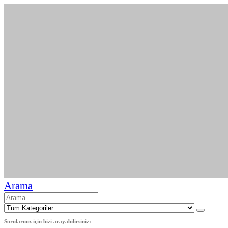
Arama
Sorularınız için bizi arayabilirsiniz: